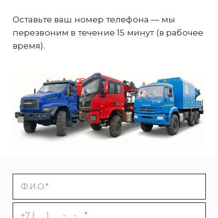
Оставьте ваш номер телефона — мы
перезвоним в течение 15 минут (в рабочее
время).