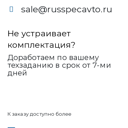
sale@russpecavto.ru
Не устраивает
комплектация?
Доработаем по вашему
техзаданию в срок от 7-ми
дней
К заказу доступно более