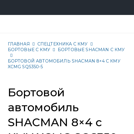
ГЛАВНАЯ
СПЕЦТЕХНИКА С КМУ
БОРТОВЫЕ С КМУ
БОРТОВЫЕ SHACMAN С КМУ
БОРТОВОЙ АВТОМОБИЛЬ SHACMAN 8×4 С КМУ
XCMG SQS350-5
Бортовой
автомобиль
SHACMAN 8×4 с