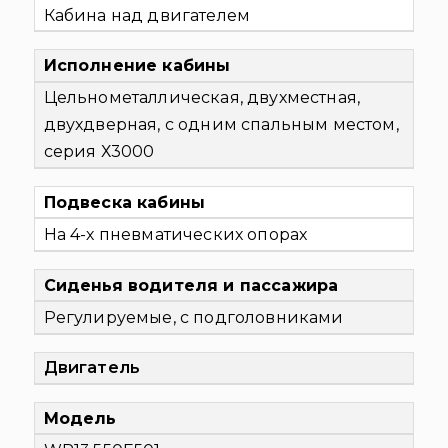
Кабина над двигателем
Исполнение кабины
Цельнометаллическая, двухместная,
двухдверная, с одним спальным местом,
серия Х3000
Подвеска кабины
На 4-х пневматических опорах
Сиденья водителя и пассажира
Регулируемые, с подголовниками
Двигатель
Модель