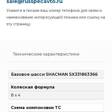
sale@russpecavto.ru
Укажите в письме ваш номер телефона для связи и
наименование интересующей техники или ссылку на
эту страницу.
Технические характеристики
Базовое шасси SHACMAN SX331863366
Колесная формула
8 х 4
Схема компоновки ТС