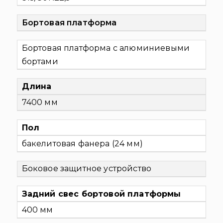
Бортовая платформа
Бортовая платформа с алюминиевыми
бортами
Длина
7400 мм
Пол
бакелитовая фанера (24 мм)
Боковое защитное устройство
Задний свес бортовой платформы
400 мм