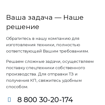
Ваша задача — Наше
решение
Обратитесь в нашу компанию для
изготовления техники, полностью
оответствующей Вашим требованиям.
Решаем сложные задачи, осуществляем
поставку спецтехники собственного
производства. Для отправки ТЗ и
получения КП, свяжитесь удобным
способом.
8 800 30-20-174