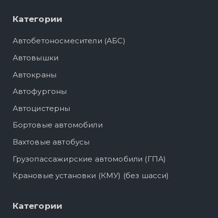
Категории
Автобетоносмесители (АБС)
Автовышки
Автокраны
Автофургоны
Автоцистерны
Бортовые автомобили
Вахтовые автобусы
Грузопассажирские автомобили (ГПА)
Крановые установки (КМУ) (без шасси)
Категории