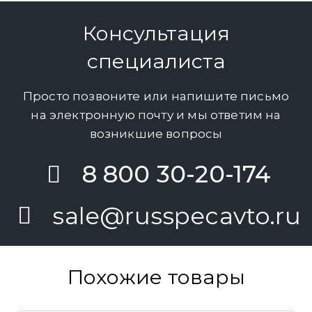
Консультация
специалиста
Просто позвоните или напишите письмо
на электронную почту и мы ответим на
возникшие вопросы
8 800 30-20-174
sale@russpecavto.ru
Похожие товары