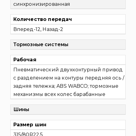
синхронизированная
Количество передач
Вперед-12, Назад-2
Тормозные системы
Рабочая
Пневматический двухконтурный привод
с разделением на контуры передняя ось /
задняя тележка; ABS WABCO; тормозные
механизмы всех колес барабанные
Шины
Размер шин
315/80R22,5