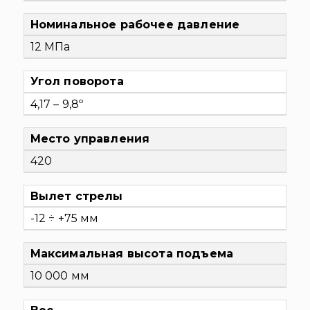
Номинальное рабочее давление
12 МПа
Угол поворота
4,17 – 9,8º
Место управления
420
Вылет стрелы
-12 ÷ +75 мм
Максимальная высота подъема
10 000 мм