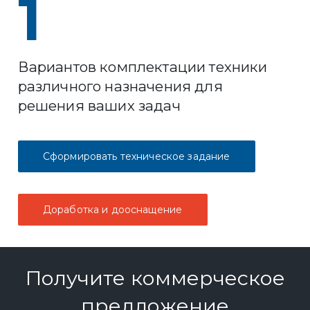
1
Вариантов комплектации техники
различного назначения для
решения ваших задач
Сформировать техническое задание
Доработка и дооснащение
Получите коммерческое
предложение