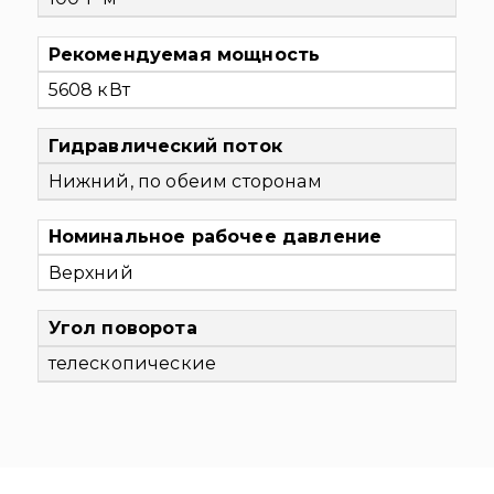
Рекомендуемая мощность
5608 кВт
Гидравлический поток
Нижний, по обеим сторонам
Номинальное рабочее давление
Верхний
Угол поворота
телескопические