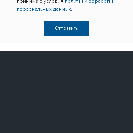
принимаю условия
политики обработки
персональных данных
.