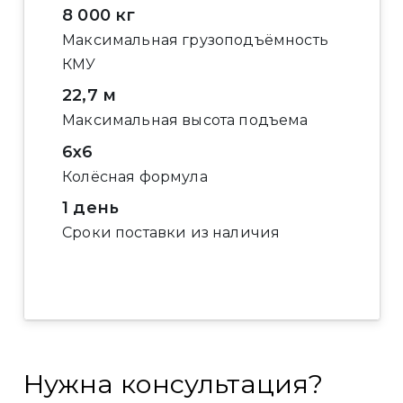
8 000 кг
Максимальная грузоподъёмность
КМУ
22,7 м
Максимальная высота подъема
6х6
Колёсная формула
1 день
Сроки поставки из наличия
Нужна консультация?