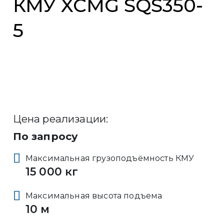
КМУ XCMG SQS350-
5
Цена реализации:
По запросу
Максимальная грузоподъёмность КМУ
15 000 кг
Максимальная высота подъема
10 м