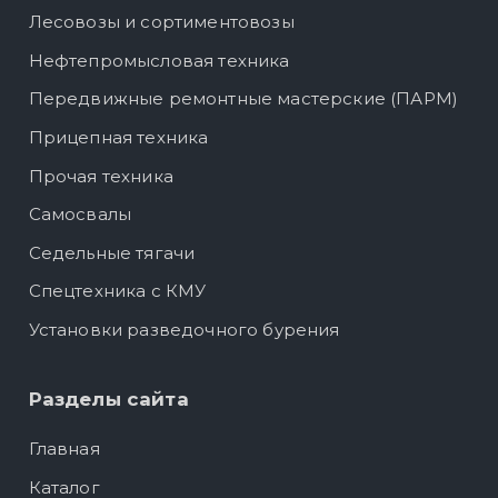
Лесовозы и сортиментовозы
Нефтепромысловая техника
Передвижные ремонтные мастерские (ПАРМ)
Прицепная техника
Прочая техника
Самосвалы
Седельные тягачи
Спецтехника с КМУ
Установки разведочного бурения
Разделы сайта
Главная
Каталог