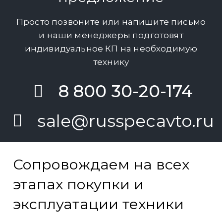
Просто позвоните или напишите письмо
и наши менеджеры подготовят
индивидуальное КП на необходимую
технику
8 800 30-20-174
sale@russpecavto.ru
Сопровождаем на всех
этапах покупки и
эксплуатации техники