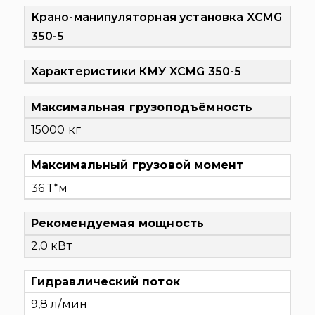
Крано-манипуляторная установка XCMG
350-5
Характеристики КМУ XCMG 350-5
Максимальная грузоподъёмность
15000 кг
Максимальный грузовой момент
36 Т*м
Рекомендуемая мощность
2,0 кВт
Гидравлический поток
9,8 л/мин