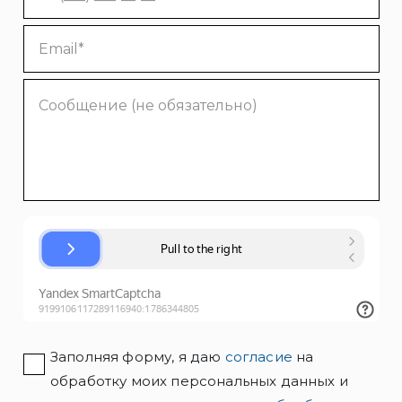
Заполняя форму, я даю
согласие
на
обработку моих персональных данных и