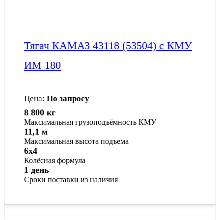
Тягач КАМАЗ 43118 (53504) с КМУ
ИМ 180
Цена:
По запросу
8 800 кг
Максимальная грузоподъёмность КМУ
11,1 м
Максимальная высота подъема
6x4
Колёсная формула
1 день
Сроки поставки из наличия