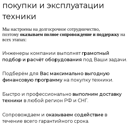
покупки и эксплуатации
техники
Мы настроены на долгосрочное сотрудничество,
поэтому
оказываем полное сопровождение и поддержку
на
всех этапах:
Инженеры компании выполнят
грамотный
подбор и расчёт оборудования
под Ваши задачи.
Подберём для
Вас максимально выгодную
финансовую программу
на покупку техники.
Быстро и профессионально
выполним доставку
техники
в любой регион РФ и СНГ.
Сопровождаем и
оказываем содействие
в
течение всего гарантийного срока.