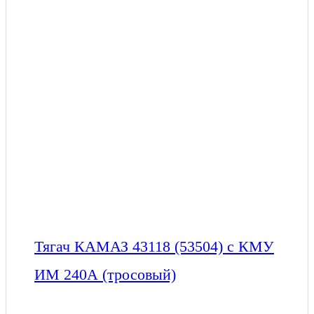
Тягач КАМАЗ 43118 (53504) с КМУ
ИМ 240А (тросовый)