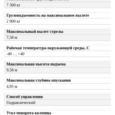
7 300 кг
Грузоподъемность на максимальном вылете
2 900 кг
Максимальный вылет стрелы
7,58 м
Рабочая температура окружающей среды, С
-40 … +40
Максимальная высота подъема
9,58 м
Максимальная глубина опускания
4,95 м
Способ управления
Гидравлический
Угол поворота колонны