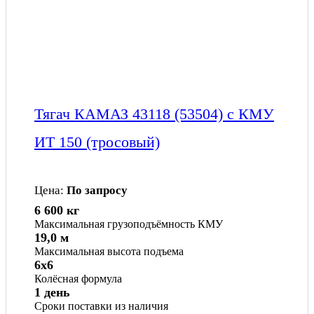
Тягач КАМАЗ 43118 (53504) с КМУ
ИТ 150 (тросовый)
Цена:
По запросу
6 600 кг
Максимальная грузоподъёмность КМУ
19,0 м
Максимальная высота подъема
6x6
Колёсная формула
1 день
Сроки поставки из наличия