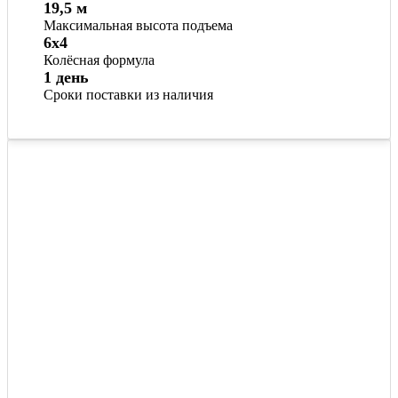
19,5 м
Максимальная высота подъема
6x4
Колёсная формула
1 день
Сроки поставки из наличия