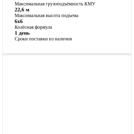
Максимальная грузоподъёмность КМУ
22,6 м
Максимальная высота подъема
6x6
Колёсная формула
1 день
Сроки поставки из наличия