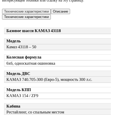
интересующей техники или ссылку на эту страницу.
Технические характеристики
Описание
Технические характеристики
Базовое шасси КАМАЗ 43118
Модель
Камаз 43118 – 50
Колесная формула
6х6, односкатная ошиновка
Модель ДВС
КАМАЗ 740.705-300 (Евро-5), мощность 300 л.с.
Модель КПП
КАМАЗ 154 / ZF9
Кабина
Рестайлинг, со спальным местом