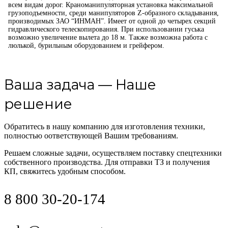
всем видам дорог. Краноманипуляторная установка максимальной
грузоподъемности, среди манипуляторов Z-образного складывания,
производимых ЗАО “ИНМАН”. Имеет от одной до четырех секций
гидравлического телескопирования. При использовании гуська
возможно увеличение вылета до 18 м. Также возможна работа с
люлькой, бурильным оборудованием и грейфером.
Ваша задача — Наше
решение
Обратитесь в нашу компанию для изготовления техники,
полностью оответствующей Вашим требованиям.
Решаем сложные задачи, осуществляем поставку спецтехники
собственного производства. Для отправки ТЗ и получения
КП, свяжитесь удобным способом.
8 800 30-20-174