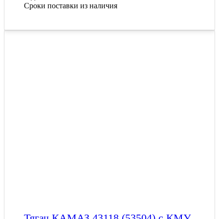
Сроки поставки из наличия
Тягач КАМАЗ 43118 (53504) с КМУ