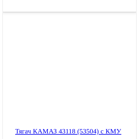
Тягач КАМАЗ 43118 (53504) с КМУ