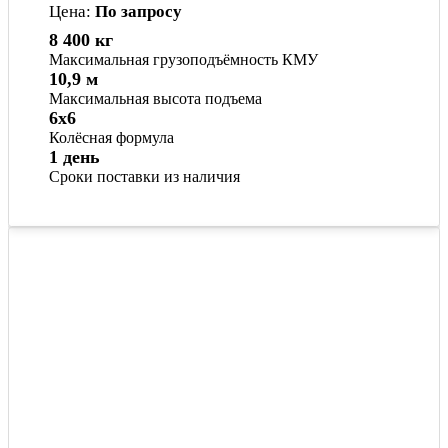
Цена:
По запросу
8 400 кг
Максимальная грузоподъёмность КМУ
10,9 м
Максимальная высота подъема
6x6
Колёсная формула
1 день
Сроки поставки из наличия