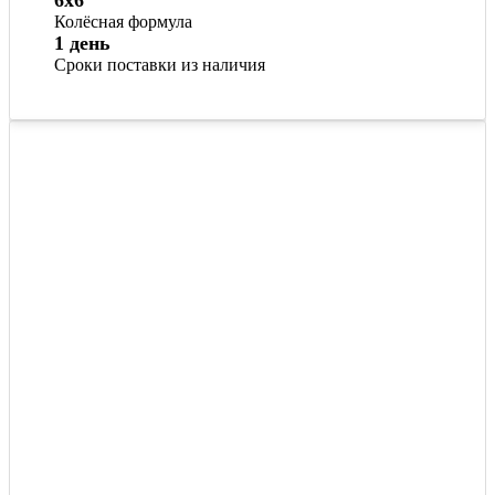
6x6
Колёсная формула
1 день
Сроки поставки из наличия