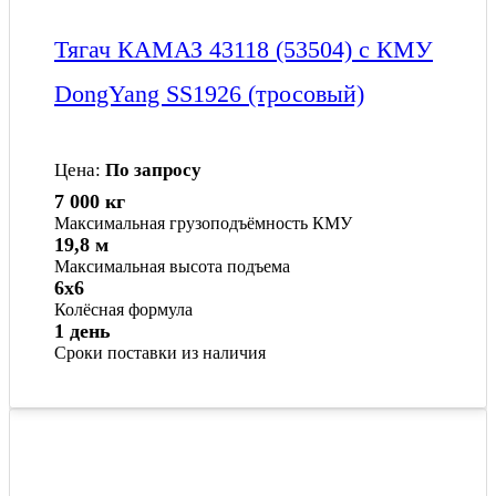
Тягач КАМАЗ 43118 (53504) с КМУ
DongYang SS1926 (тросовый)
Цена:
По запросу
7 000 кг
Максимальная грузоподъёмность КМУ
19,8 м
Максимальная высота подъема
6x6
Колёсная формула
1 день
Сроки поставки из наличия