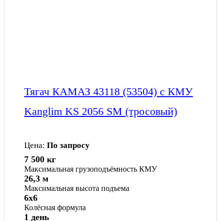
Тягач КАМАЗ 43118 (53504) с КМУ
Kanglim KS 2056 SM (тросовый)
Цена:
По запросу
7 500 кг
Максимальная грузоподъёмность КМУ
26,3 м
Максимальная высота подъема
6x6
Колёсная формула
1 день