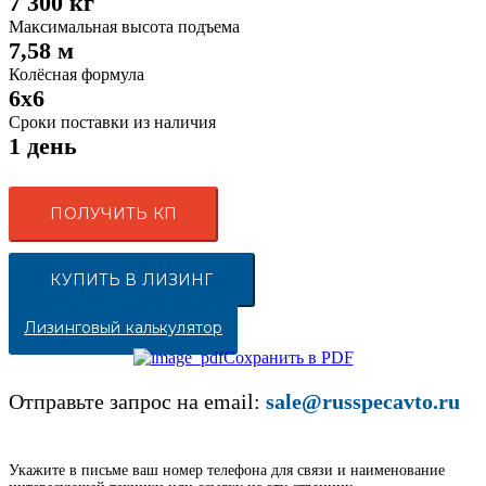
7 300 кг
Максимальная высота подъема
7,58 м
Колёсная формула
6x6
Сроки поставки из наличия
1 день
ПОЛУЧИТЬ КП
КУПИТЬ В ЛИЗИНГ
Лизинговый калькулятор
Сохранить в PDF
Отправьте запрос на email:
sale@russpecavto.ru
Укажите в письме ваш номер телефона для связи и наименование