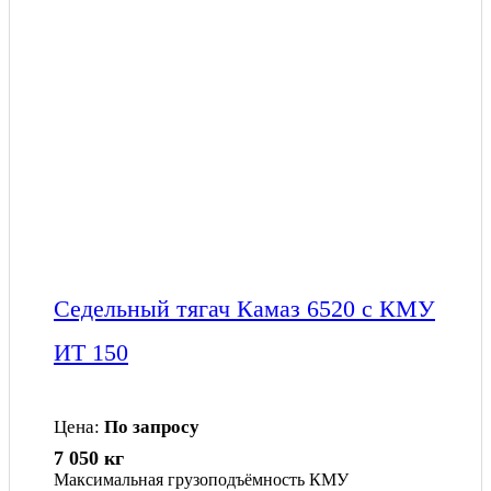
Седельный тягач Камаз 6520 с КМУ
ИТ 150
Цена:
По запросу
7 050 кг
Максимальная грузоподъёмность КМУ