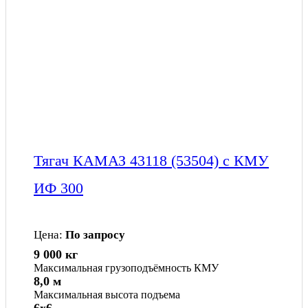
Тягач КАМАЗ 43118 (53504) с КМУ
ИФ 300
Цена:
По запросу
9 000 кг
Максимальная грузоподъёмность КМУ
8,0 м
Максимальная высота подъема