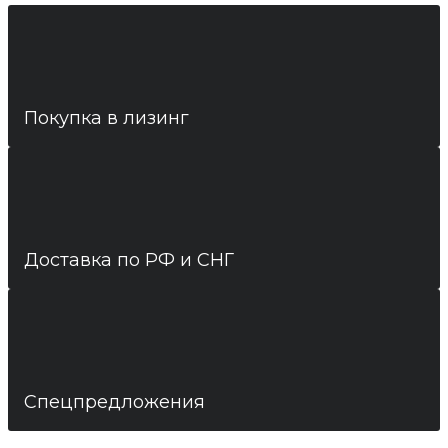
Покупка в лизинг
Доставка по РФ и СНГ
Спецпредложения