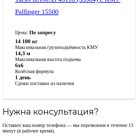
Palfinger 15500
Цена:
По запросу
14 100 кг
Максимальная грузоподъёмность КМУ
14,3 м
Максимальная высота подъема
6x6
Колёсная формула
1 день
Сроки поставки из наличия
Нужна консультация?
Оставьте ваш номер телефона — мы перезвоним в течение 15
минут (в рабочее время).