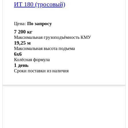
ИТ 180 (тросовый)
Цена:
По запросу
7 200 кг
Максимальная грузоподъёмность КМУ
19,25 м
Максимальная высота подъема
6x6
Колёсная формула
1 день
Сроки поставки из наличия