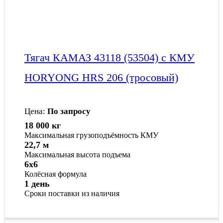
Тягач КАМАЗ 43118 (53504) с КМУ
HORYONG HRS 206 (тросовый)
Цена:
По запросу
18 000 кг
Максимальная грузоподъёмность КМУ
22,7 м
Максимальная высота подъема
6x6
Колёсная формула
1 день
Сроки поставки из наличия