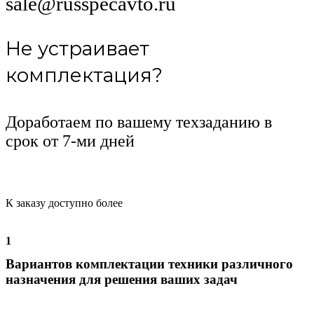
sale@russpecavto.ru
Не устраивает
комплектация?
Доработаем по вашему техзаданию в
срок от 7-ми дней
К заказу доступно более
1
Вариантов комплектации техники различного
назначения для решения ваших задач