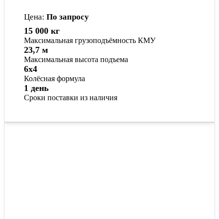
Цена:
По запросу
15 000 кг
Максимальная грузоподъёмность КМУ
23,7 м
Максимальная высота подъема
6x4
Колёсная формула
1 день
Сроки поставки из наличия