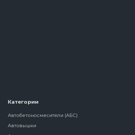
Категории
Автобетоносмесители (АБС)
Автовышки