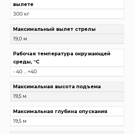
вылете
300 кг
Максимальный вылет стрелы
19,0 м
Рабочая температура окружающей
среды, °C
- 40 ... +40
Максимальная высота подъема
19,5 м
Максимальная глубина опускания
19,5 м