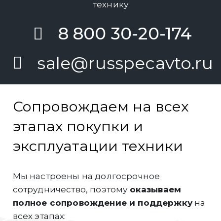
технику
8 800 30-20-174
sale@russpecavto.ru
Сопровождаем на всех
этапах покупки и
эксплуатации техники
Мы настроены на долгосрочное
сотрудничество, поэтому
оказываем
полное сопровождение и поддержку
на
всех этапах: