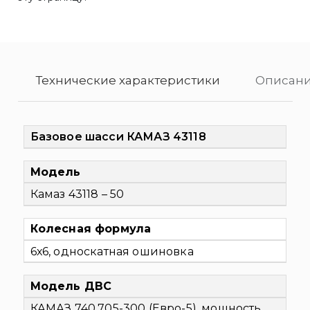
Технические характеристики
Описан
Базовое шасси КАМАЗ 43118
Модель
Камаз 43118 – 50
Колесная формула
6х6, односкатная ошиновка
Модель ДВС
КАМАЗ 740.705-300 (Евро-5), мощность