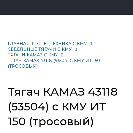
ГЛАВНАЯ
СПЕЦТЕХНИКА С КМУ
СЕДЕЛЬНЫЕ ТЯГАЧИ С КМУ
ТЯГАЧИ КАМАЗ С КМУ
ТЯГАЧ КАМАЗ 43118 (53504) С КМУ ИТ 150
(ТРОСОВЫЙ)
Тягач КАМАЗ 43118
(53504) с КМУ ИТ
150 (тросовый)