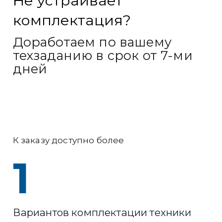
Не устраивает
комплектация?
Доработаем по вашему
техзаданию в срок от 7-ми
дней
К заказу доступно более
1
Вариантов комплектации техники