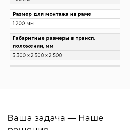
Размер для монтажа на раме
1 200 мм
Габаритные размеры в трансп.
положении, мм
5 300 х 2 500 х 2 500
Ваша задача — Наше
решение