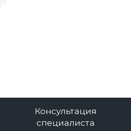
Консультация
специалиста