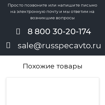
Просто позвоните или напишите письмо
на электронную почту и мы ответим на
возникшие вопросы
8 800 30-20-174
sale@russpecavto.ru
Похожие товары