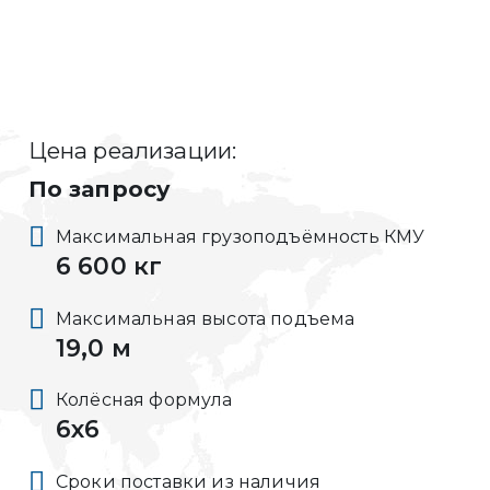
Цена реализации:
По запросу
Максимальная грузоподъёмность КМУ
6 600 кг
Максимальная высота подъема
19,0 м
Колёсная формула
6x6
Сроки поставки из наличия