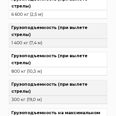
стрелы)
6 600 кг (2,5 м)
Грузоподъемность (при вылете
стрелы)
1 400 кг (7,4 м)
Грузоподъемность (при вылете
стрелы)
800 кг (10,3 м)
Грузоподъемность (при вылете
стрелы)
300 кг (19,0 м)
Грузоподъемность на максимальном