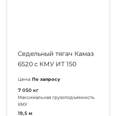
Седельный тягач Камаз
6520 с КМУ ИТ 150
Цена:
По запросу
7 050 кг
Максимальная грузоподъёмность
КМУ
19,5 м