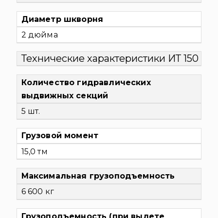
Диаметр шкворня
2 дюйма
Технические характеристики ИТ 150
Количество гидравлических
выдвижных секций
5 шт.
Грузовой момент
15,0 тм
Максимальная грузоподъемность
6 600 кг
Грузоподъемность (при вылете