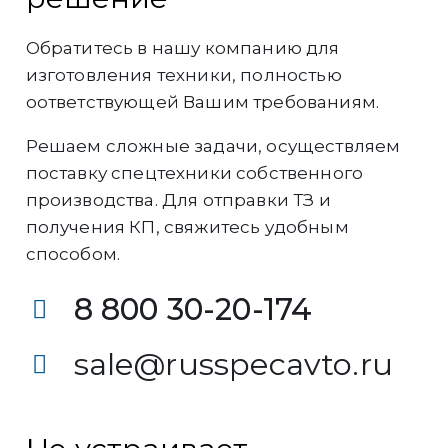
Обратитесь в нашу компанию для
изготовления техники, полностью
оответствующей Вашим требованиям.
Решаем сложные задачи, осуществляем
поставку спецтехники собственного
производства. Для отправки ТЗ и
получения КП, свяжитесь удобным
способом.
8 800 30-20-174
sale@russpecavto.ru