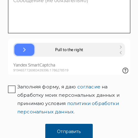
Заполняя форму, я даю
согласие
на
обработку моих персональных данных и
принимаю условия
политики обработки
персональных данных
.