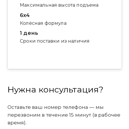
Максимальная высота подъема
6x4
Колёсная формула
1 день
Сроки поставки из наличия
Нужна консультация?
Оставьте ваш номер телефона — мы
перезвоним в течение 15 минут (в рабочее
время).