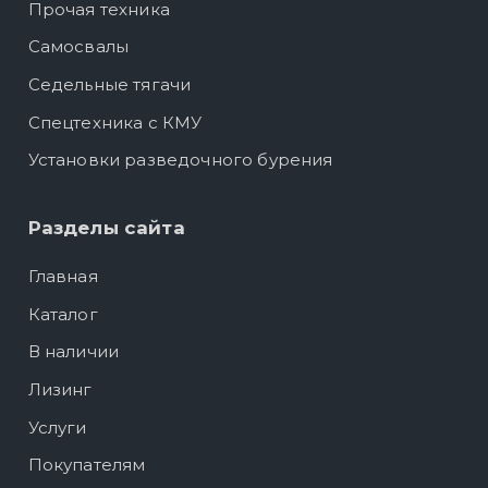
Прочая техника
Самосвалы
Седельные тягачи
Спецтехника с КМУ
Установки разведочного бурения
Разделы сайта
Главная
Каталог
В наличии
Лизинг
Услуги
Покупателям