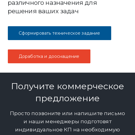
различного назначения для
решения ваших задач
Сформировать техническое задание
Доработка и дооснащение
Получите коммерческое
предложение
Просто позвоните или напишите письмо
и наши менеджеры подготовят
индивидуальное КП на необходимую