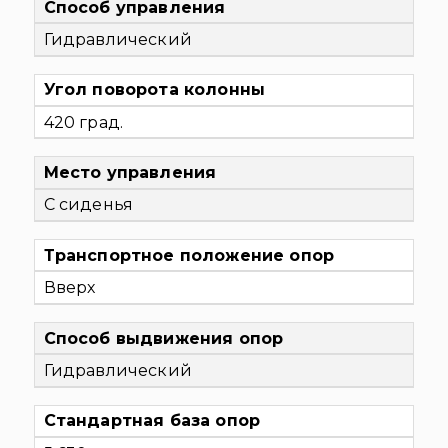
Способ управления
Гидравлический
Угол поворота колонны
420 град.
Место управления
С сиденья
Транспортное положение опор
Вверх
Способ выдвижения опор
Гидравлический
Стандартная база опор