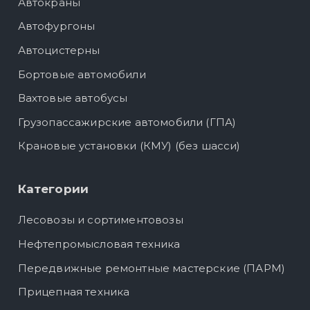
Автокраны
Автофургоны
Автоцистерны
Бортовые автомобили
Вахтовые автобусы
Грузопассажирские автомобили (ГПА)
Крановые установки (КМУ) (без шасси)
Категории
Лесовозы и сортиментовозы
Нефтепромысловая техника
Передвижные ремонтные мастерские (ПАРМ)
Прицепная техника