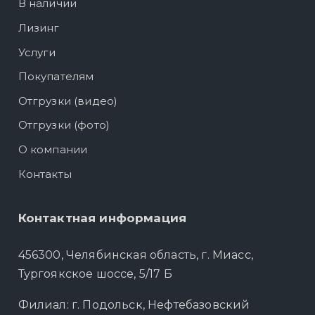
В наличии
Лизинг
Услуги
Покупателям
Отгрузки (видео)
Отгрузки (фото)
О компании
Контакты
Контактная информация
456300, Челябинская область, г. Миасс,
Тургоякское шоссе, 5/17 Б
Филиал: г. Подольск, Нефтебазовский