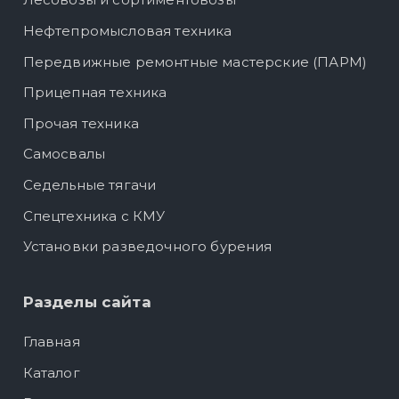
Нефтепромысловая техника
Передвижные ремонтные мастерские (ПАРМ)
Прицепная техника
Прочая техника
Самосвалы
Седельные тягачи
Спецтехника с КМУ
Установки разведочного бурения
Разделы сайта
Главная
Каталог