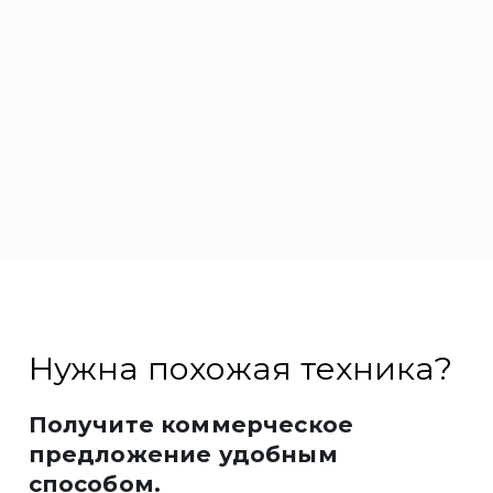
Нужна похожая техника?
Получите коммерческое
предложение удобным
способом.