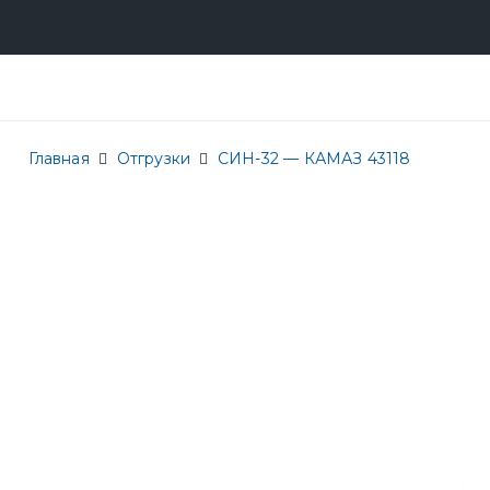
Главная
Отгрузки
СИН-32 — КАМАЗ 43118