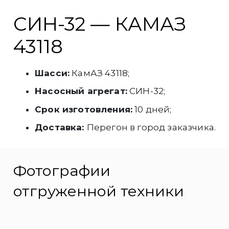
СИН-32 — КАМАЗ
43118
Шасси:
КамАЗ 43118;
Насосный агрегат:
СИН-32;
Срок изготовления:
10 дней;
Доставка:
Перегон в город заказчика.
Фотографии
отгруженной техники