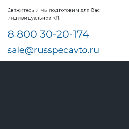
Свяжитесь и мы подготовим для Вас
индивидуальное КП.
8 800 30-20-174
sale@russpecavto.ru