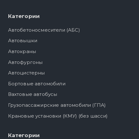
Категории
Автобетоносмесители (АБС)
Автовышки
Автокраны
Автофургоны
Автоцистерны
Бортовые автомобили
Вахтовые автобусы
Грузопассажирские автомобили (ГПА)
Крановые установки (КМУ) (без шасси)
Категории