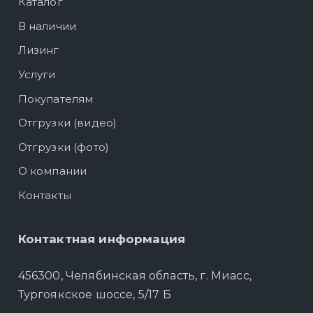
Каталог
В наличии
Лизинг
Услуги
Покупателям
Отгрузки (видео)
Отгрузки (фото)
О компании
Контакты
Контактная информация
456300, Челябинская область, г. Миасс,
Тургоякское шоссе, 5/17 Б