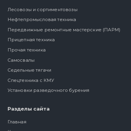
Лесовозы и сортиментовозы
Нефтепромысловая техника
Передвижные ремонтные мастерские (ПАРМ)
Прицепная техника
Прочая техника
Самосвалы
Седельные тягачи
Спецтехника с КМУ
Установки разведочного бурения
Разделы сайта
Главная