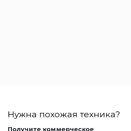
Нужна похожая техника?
Получите коммерческое