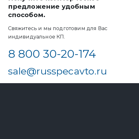
предложение удобным
способом.
Свяжитесь и мы подготовим для Вас
индивидуальное КП.
8 800 30-20-174
sale@russpecavto.ru