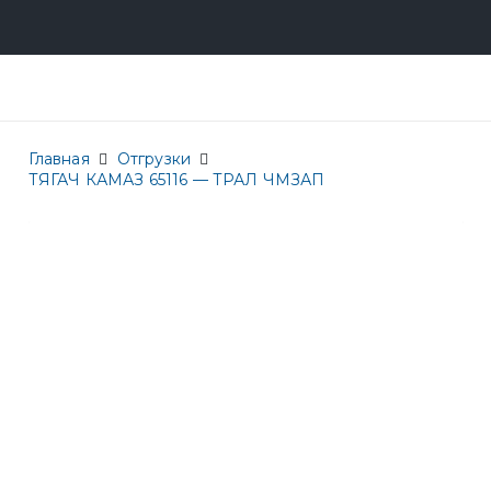
Главная
Отгрузки
ТЯГАЧ КАМАЗ 65116 — ТРАЛ ЧМЗАП