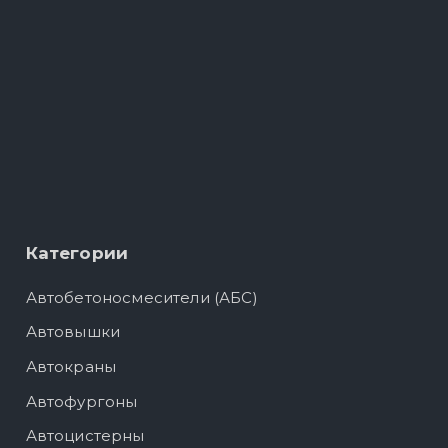
Категории
Автобетоносмесители (АБС)
Автовышки
Автокраны
Автофургоны
Автоцистерны