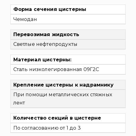
Форма сечения цистерны
Чемодан
Перевозимая жидкость
Светлые нефтепродукты
Материал цистерны:
Сталь низколегированная 09Г2С
Крепление цистерны к надрамнику
При помощи металлических стяжных
лент
Количество секций в цистерне
По согласованию от 1 до 3