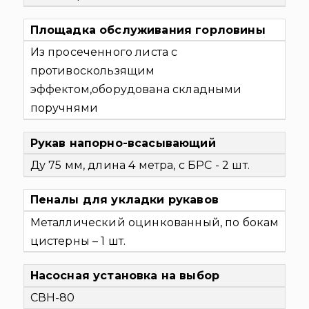
Площадка обслуживания горловины
Из просеченного листа с
противоскользящим
эффектом,оборудована складными
поручнями
Рукав напорно-всасывающий
Ду 75 мм, длина 4 метра, с БРС - 2 шт.
Пеналы для укладки рукавов
Металлический оцинкованный, по бокам
цистерны – 1 шт.
Насосная установка на выбор
СВН-80