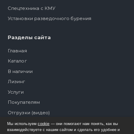
Спецтехника с КМУ
Установки разведочного бурения
Разделы сайта
Главная
Каталог
В наличии
Лизинг
Услуги
Покупателям
Отгрузки (видео)
Отгрузки (фото)
Мы используем
cookie
— они помогают нам понять, как вы
взаимодействуете с нашим сайтом и сделать его удобнее и
О компании