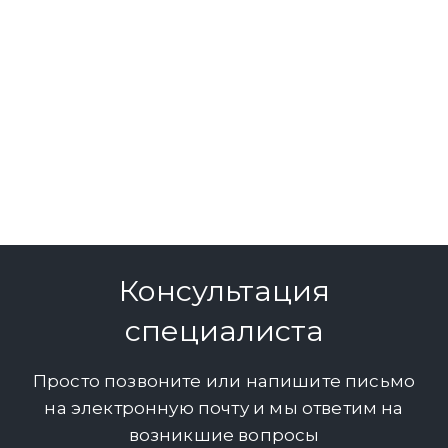
Консультация
специалиста
Просто позвоните или напишите письмо
на электронную почту и мы ответим на
возникшие вопросы