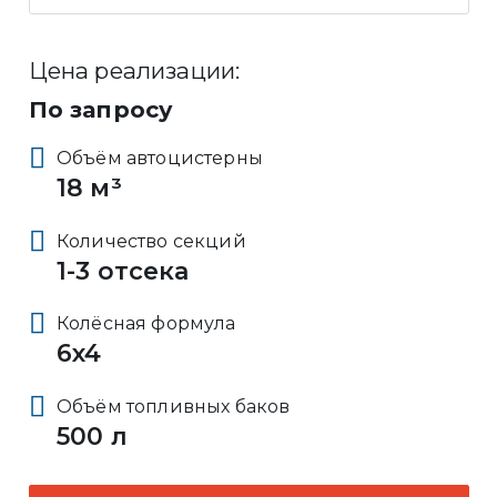
Цена реализации:
По запросу
Объём автоцистерны
18 м³
Количество секций
1-3 отсека
Колёсная формула
6x4
Объём топливных баков
500 л