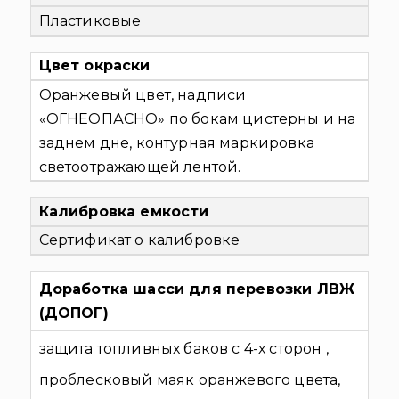
Пластиковые
Цвет окраски
Оранжевый цвет, надписи
«ОГНЕОПАСНО» по бокам цистерны и на
заднем дне, контурная маркировка
светоотражающей лентой.
Калибровка емкости
Сертификат о калибровке
Доработка шасси для перевозки ЛВЖ
(ДОПОГ)
защита топливных баков с 4-х сторон ,
проблесковый маяк оранжевого цвета,