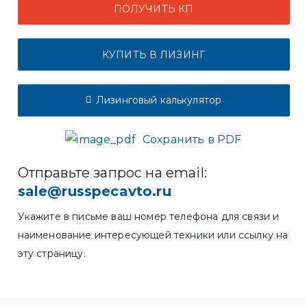
ПОЛУЧИТЬ КП
КУПИТЬ В ЛИЗИНГ
Лизинговый калькулятор
Сохранить в PDF
Отправьте запрос на email:
sale@russpecavto.ru
Укажите в письме ваш номер телефона для связи и
наименование интересующей техники или ссылку на
эту страницу.