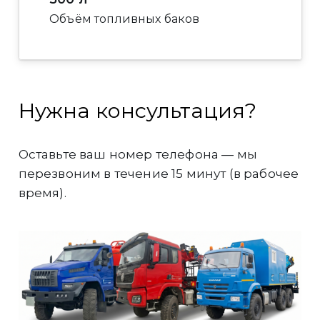
Объём топливных баков
Нужна консультация?
Оставьте ваш номер телефона — мы
перезвоним в течение 15 минут (в рабочее
время).