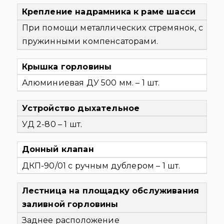
Крепление надрамника к раме шасси
При помощи металлических стремянок, с
пружинными компенсаторами.
Крышка горловины
Алюминиевая ДУ 500 мм. – 1 шт.
Устройство дыхательное
УД 2-80 – 1 шт.
Донный клапан
ДКП-90/01 с ручным дублером – 1 шт.
Лестница на площадку обслуживания
заливной горловины
Заднее расположение