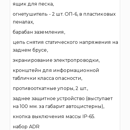
ящик для песка,
огнетушитель - 2 шт. ОП-6, в пластиковых
пеналах,
барабан заземления,
цепь снятия статического напряжения на
заднем брусе,
экранирование электропроводки,
кронштейн для информационной
таблички класса опасности,
противооткатные упоры, 2 шт.,
заднее защитное устройство (выступает
на 100 мм. за габарит автоцистерны),
кнопка выключения массы IP-65.
набор ADR