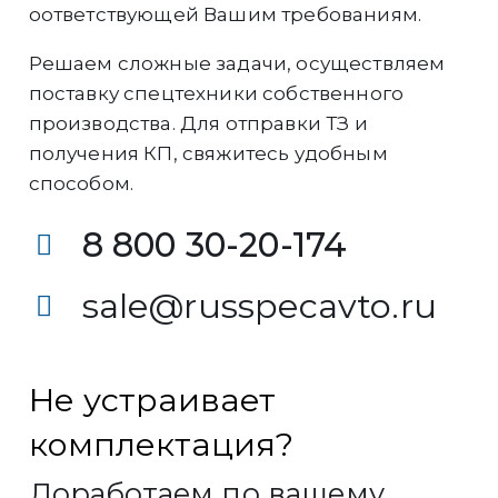
оответствующей Вашим требованиям.
Решаем сложные задачи, осуществляем
поставку спецтехники собственного
производства. Для отправки ТЗ и
получения КП, свяжитесь удобным
способом.
8 800 30-20-174
sale@russpecavto.ru
Не устраивает
комплектация?
Доработаем по вашему