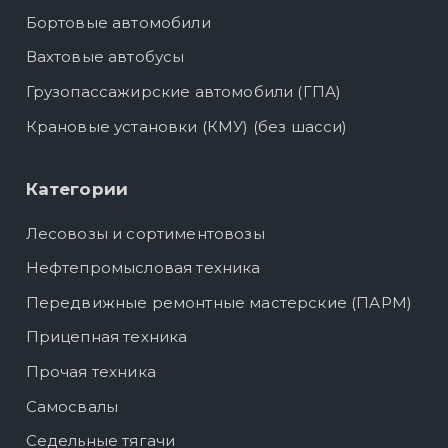
Бортовые автомобили
Вахтовые автобусы
Грузопассажирские автомобили (ГПА)
Крановые установки (КМУ) (без шасси)
Категории
Лесовозы и сортиментовозы
Нефтепромысловая техника
Передвижные ремонтные мастерские (ПАРМ)
Прицепная техника
Прочая техника
Самосвалы
Седельные тягачи