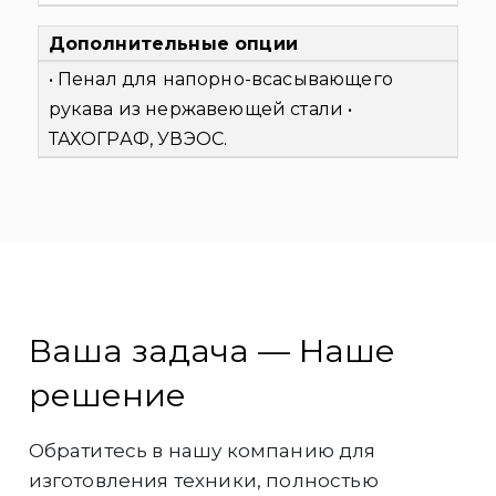
Дополнительные опции
• Пенал для напорно-всасывающего
рукава из нержавеющей стали
•
ТАХОГРАФ, УВЭОС.
Ваша задача — Наше
решение
Обратитесь в нашу компанию для
изготовления техники, полностью