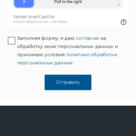
Заполняя форму, я даю
согласие
на
обработку моих персональных данных и
принимаю условия
политики обработки
персональных данных
.