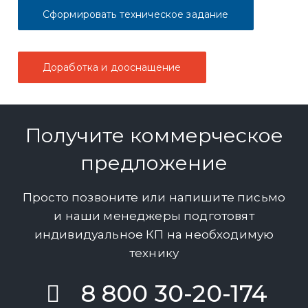
Сформировать техническое задание
Доработка и дооснащение
Получите коммерческое
предложение
Просто позвоните или напишите письмо
и наши менеджеры подготовят
индивидуальное КП на необходимую
технику
8 800 30-20-174