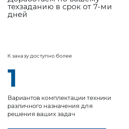
техзаданию в срок от 7-ми
дней
К заказу доступно более
1
Вариантов комплектации техники
различного назначения для
решения ваших задач