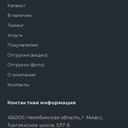
Каталог
В наличии
Лизинг
Услуги
Покупателям
Отгрузки (видео)
Отгрузки (фото)
О компании
Контакты
Контактная информация
456300, Челябинская область, г. Миасс,
Тургоякское шоссе, 5/17 Б