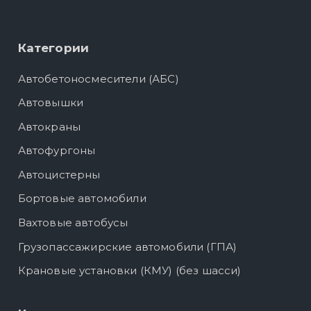
Категории
Автобетоносмесители (АБС)
Автовышки
Автокраны
Автофургоны
Автоцистерны
Бортовые автомобили
Вахтовые автобусы
Грузопассажирские автомобили (ГПА)
Крановые установки (КМУ) (без шасси)