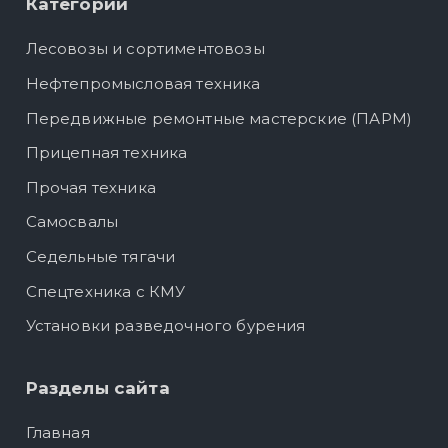
Категории
Лесовозы и сортиментовозы
Нефтепромысловая техника
Передвижные ремонтные мастерские (ПАРМ)
Прицепная техника
Прочая техника
Самосвалы
Седельные тягачи
Спецтехника с КМУ
Установки разведочного бурения
Разделы сайта
Главная