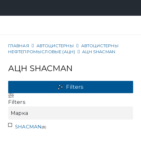
ГЛАВНАЯ
АВТОЦИСТЕРНЫ
АВТОЦИСТЕРНЫ
НЕФТЕПРОМЫСЛОВЫЕ (АЦН)
АЦН SHACMAN
АЦН SHACMAN
Filters
Filters
Марка
SHACMAN
(
8
)