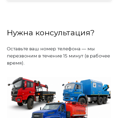
Нужна консультация?
Оставьте ваш номер телефона — мы
перезвоним в течение 15 минут (в рабочее
время).