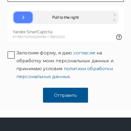
Заполняя форму, я даю
согласие
на
обработку моих персональных данных и
принимаю условия
политики обработки
персональных данных
.