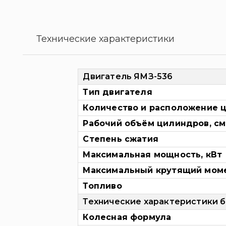
Технические характеристики
Двигатель ЯМЗ-536
Тип двигателя
Количество и расположение 
Рабочий объём цилиндров, см
Степень сжатия
Максимальная мощность, кВт
Максимальный крутящий моме
Топливо
Технические характеристики б
Колесная формула