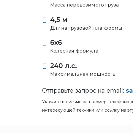
Масса перевозимого груза
4,5 м
Длина грузовой платформы
6x6
Колёсная формула
240 л.с.
Максимальная мощность
Отправьте запрос на email:
sa
Укажите в письме ваш номер телефона д
интересующей техники или ссылку на эт