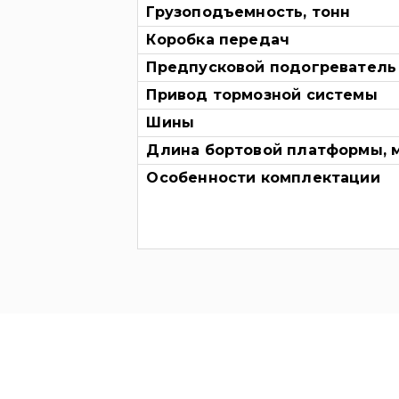
Грузоподъемность, тонн
Коробка передач
Предпусковой подогреватель
Привод тормозной системы
Шины
Длина бортовой платформы, 
Особенности комплектации