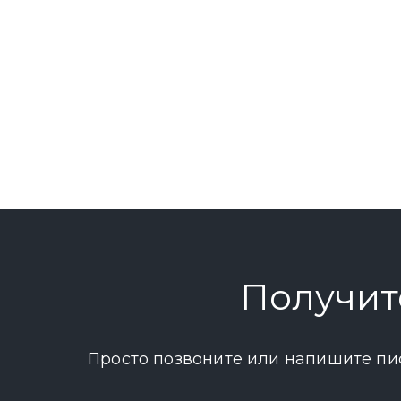
Получит
Просто позвоните или напишите пи