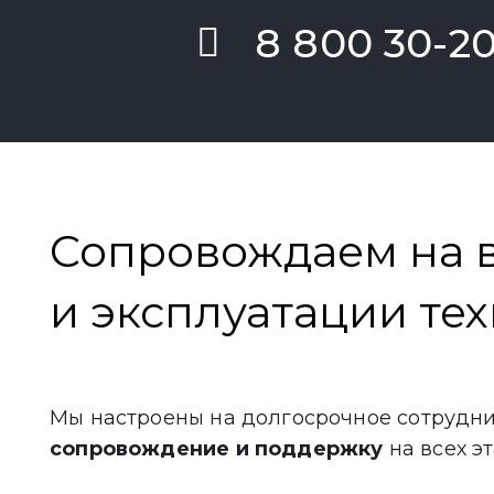
8 800 30-20
Сопровождаем на в
и эксплуатации те
Мы настроены на долгосрочное сотрудни
сопровождение и поддержку
на всех эт