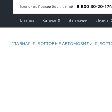
8 800 30-20-17
Звонок по России бесплатный
Главная
Каталог
В наличии
Лизинг
ГЛАВНАЯ
БОРТОВЫЕ АВТОМОБИЛИ
БОРТ