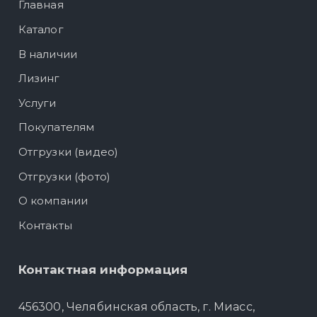
Главная
Каталог
В наличии
Лизинг
Услуги
Покупателям
Отгрузки (видео)
Отгрузки (фото)
О компании
Контакты
Контактная информация
456300, Челябинская область, г. Миасс,