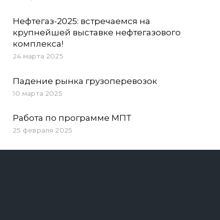
Нефтегаз-2025: встречаемся на
крупнейшей выставке нефтегазового
комплекса!
24 марта 2025
Падение рынка грузоперевозок
10 марта 2025
Работа по программе МПТ
25 февраля 2025