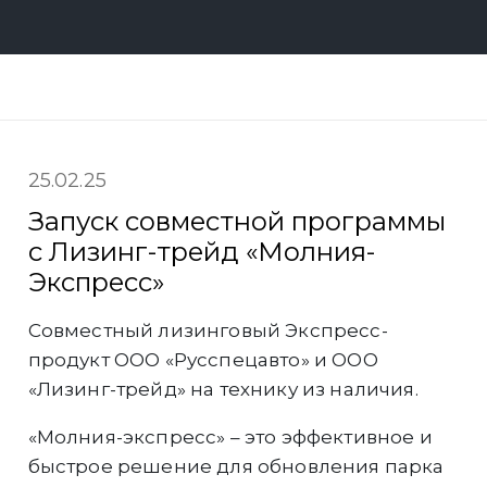
25.02.25
Запуск совместной программы
с Лизинг-трейд «Молния-
Экспресс»
Совместный лизинговый Экспресс-
продукт ООО «Русспецавто» и ООО
«Лизинг-трейд» на технику из наличия.
«Молния-экспресс» – это эффективное и
быстрое решение для обновления парка