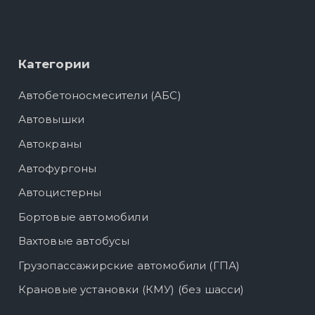
Категории
Автобетоносмесители (АБС)
Автовышки
Автокраны
Автофургоны
Автоцистерны
Бортовые автомобили
Вахтовые автобусы
Грузопассажирские автомобили (ГПА)
Крановые установки (КМУ) (без шасси)